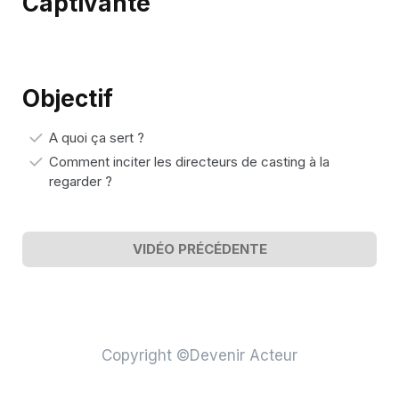
Captivante
Objectif
A quoi ça sert ?
Comment inciter les directeurs de casting à la
regarder ?
VIDÉO PRÉCÉDENTE
Copyright ©Devenir Acteur