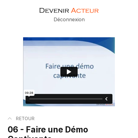
Déconnexion
RETOUR
06 - Faire une Démo