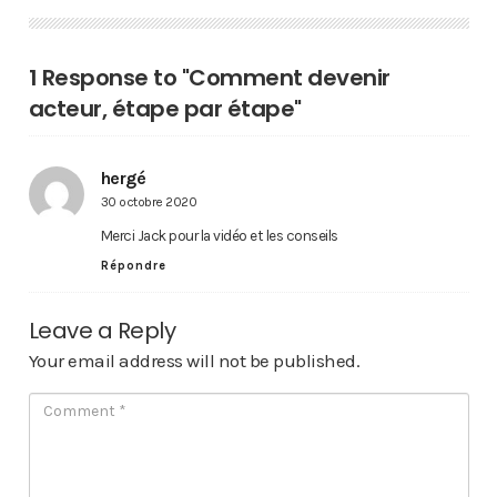
1 Response to "Comment devenir
acteur, étape par étape"
hergé
30 octobre 2020
Merci Jack pour la vidéo et les conseils
Répondre
Leave a Reply
Your email address will not be published.