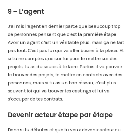
9 – L’agent
J’ai mis l’agent en dernier parce que beaucoup trop
de personnes pensent que c’est la première étape.
Avoir un agent c’est un véritable plus, mais ça ne fait
pas tout. C’est pas lui qui va aller bosser à ta place. Et
si tu ne comptes que sur lui pour te mettre sur des
projets, tu as du soucis à te faire. Parfois il va pouvoir
te trouver des projets, te mettre en contacts avec des
personnes, mais si tu as un bon réseau, c’est plus
souvent toi qui va trouver tes castings et lui va
s’occuper de tes contrats.
Devenir acteur étape par étape
Donc si tu débutes et que tu veux devenir acteur ou