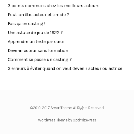
3 points communs chez les meilleurs acteurs
Peut-on être acteur et timide ?
Fais ça en casting !
Une astuce de jeu de 1922 ?
Apprendre un texte par cœur
Devenir acteur sans formation
Comment se passe un casting ?
3 erreurs à éviter quand on veut devenir acteur ou actrice
©2010-2017 SmartTheme. All Rights Reserved.
WordPress Theme by OptimizePress