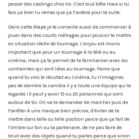
passer des castings chez toi. C’est tout bête mais si tu
fais ça bien tu verras que ça t’aidera pour la suite.
Dans cette étape je te conseille aussi de commencer à
jouer dans des courts métrages pour pouvoir te mettre
en situation réelle de tournage. L’enjeu est moins
important que pour un tournage à la télé ou au
cinéma, mais ça te permet de te familiariser avec les
contraintes qui sont liées au tournage. Parce que
quand tu vois le résultat au cinéma, tu n’imagines
pas de derrière la caméra il y a toute une équipe qui te
regarde ! Il peut y avoir 15 ou 20 personnes qui sont
autour de toi. On va te demander de marcher puis de
t’arrêter à une marque bien précise, d’éviter de te
mettre dans telle ou telle position parce que ça fait de
l’ombre sur ton ou ta partenaire, de ne pas faire de
bruit avec des objets quand tu parles parce que sinon