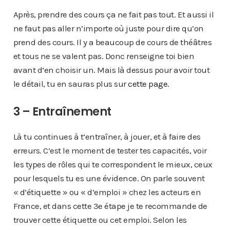
Après, prendre des cours ça ne fait pas tout. Et aussi il
ne faut pas aller n’importe où juste pour dire qu’on
prend des cours. Il y a beaucoup de cours de théâtres
et tous ne se valent pas. Donc renseigne toi bien
avant d’en choisir un. Mais là dessus pour avoir tout
le détail, tu en sauras plus sur
cette page
.
3 – Entraînement
Là tu continues à t’entraîner, à jouer, et à faire des
erreurs. C’est le moment de tester tes capacités, voir
les types de rôles qui te correspondent le mieux, ceux
pour lesquels tu es une évidence. On parle souvent
« d’étiquette » ou « d’emploi » chez les acteurs en
France, et dans cette 3e étape je te recommande de
trouver cette étiquette ou cet emploi. Selon les