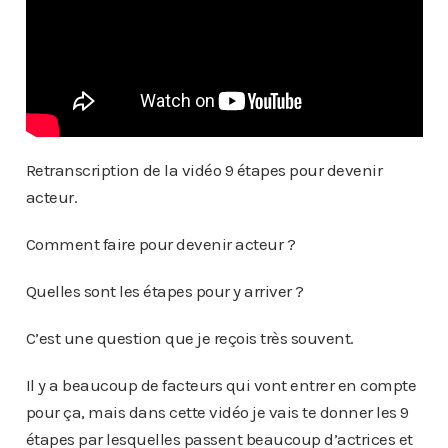
Retranscription de la vidéo 9 étapes pour devenir
acteur.
Comment faire pour devenir acteur ?
Quelles sont les étapes pour y arriver ?
C’est une question que je reçois très souvent.
Il y a beaucoup de facteurs qui vont entrer en compte
pour ça, mais dans cette vidéo je vais te donner les 9
étapes par lesquelles passent beaucoup d’actrices et