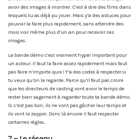
avoir des images à montrer. C’est à dire des films dans
lesquels tu as déjà pu jouer. Mais y’a des astuces pour
pouvoir la faire plus rapidement, sans attendre des
mois voir même plus d’un an pour recevoir ces
images.
La bande démo c’est vraiment hyper important pour
un acteur. Il faut la faire assez rapidement mais faut
pas faire n’importe quoi ! Y’a des codes à respecter si
tu veux qu’on la regarde. Parce qu’il faut pas croire
que les directeurs de casting vont avoir le temps de
rester bien sagement à regarder toute ta bande démo.
Si c’est pas bon, ils ne vont pas gâcher leur temps et
ils vont la zapper. Donc là encore il faut respecter
certaines règles.
7 – Le réseau