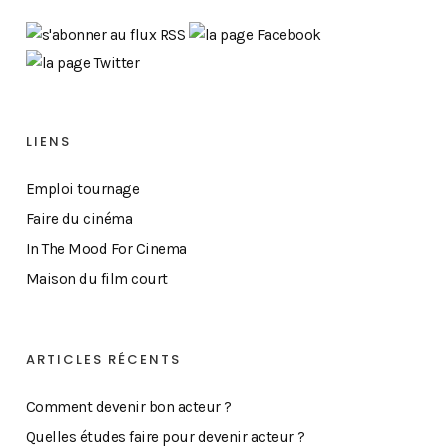
LIENS
Emploi tournage
Faire du cinéma
In The Mood For Cinema
Maison du film court
ARTICLES RÉCENTS
Comment devenir bon acteur ?
Quelles études faire pour devenir acteur ?