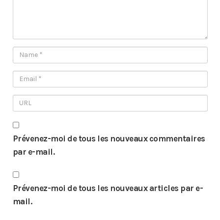
Prévenez-moi de tous les nouveaux commentaires
par e-mail.
Prévenez-moi de tous les nouveaux articles par e-
mail.