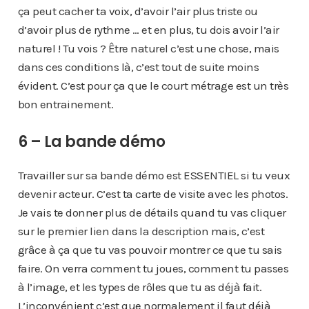
ça peut cacher ta voix, d’avoir l’air plus triste ou
d’avoir plus de rythme … et en plus, tu dois avoir l’air
naturel ! Tu vois ? Être naturel c’est une chose, mais
dans ces conditions là, c’est tout de suite moins
évident. C’est pour ça que le court métrage est un très
bon entrainement.
6 – La bande démo
Travailler sur sa bande démo est ESSENTIEL si tu veux
devenir acteur. C’est ta carte de visite avec les photos.
Je vais te donner plus de détails quand tu vas cliquer
sur le premier lien dans la description mais, c’est
grâce à ça que tu vas pouvoir montrer ce que tu sais
faire. On verra comment tu joues, comment tu passes
à l’image, et les types de rôles que tu as déjà fait.
L’inconvénient c’est que normalement il faut déjà