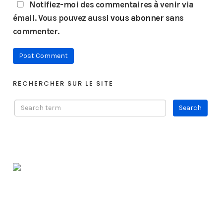
Notifiez-moi des commentaires à venir via
émail. Vous pouvez aussi
vous abonner
sans
commenter.
RECHERCHER SUR LE SITE