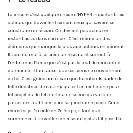
Là encore c’est quelque chose d’HYPER important. Les
acteurs qui travaillent ce sont ceux qui savent se
construire un réseau. On devient pas acteur en
restant assis dans son coin. C’est même un des
éléments qui manque le plus aux acteurs en général.
Ils ont du mal à se créer un réseau, et surtout, à
l’entretenir. Parce que c’est pas le tout de rencontrer
du monde, il faut aussi que ces gens se souviennent
de toi. C’est grâce au réseau que tu entends parler de
telle directrice de casting qui est en recherche pour
tel projet ou de tel metteur en scène qui va faire
passer des auditions pour sa prochaine pièce. Donc
même si je l’ai noté en 7e étape, il faut que
commence à travailler ton réseau le plus tôt possible.