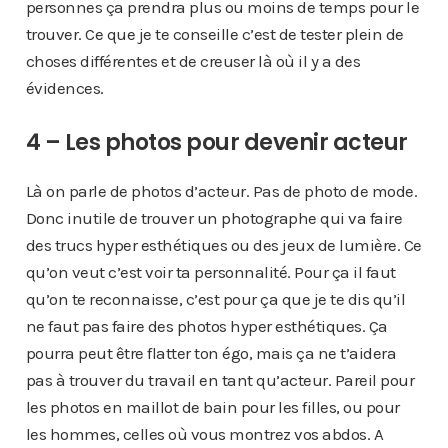
personnes ça prendra plus ou moins de temps pour le
trouver. Ce que je te conseille c’est de tester plein de
choses différentes et de creuser là où il y a des
évidences.
4 – Les photos pour devenir acteur
Là on parle de photos d’acteur. Pas de photo de mode.
Donc inutile de trouver un photographe qui va faire
des trucs hyper esthétiques ou des jeux de lumière. Ce
qu’on veut c’est voir ta personnalité. Pour ça il faut
qu’on te reconnaisse, c’est pour ça que je te dis qu’il
ne faut pas faire des photos hyper esthétiques. Ça
pourra peut être flatter ton égo, mais ça ne t’aidera
pas à trouver du travail en tant qu’acteur. Pareil pour
les photos en maillot de bain pour les filles, ou pour
les hommes, celles où vous montrez vos abdos. A