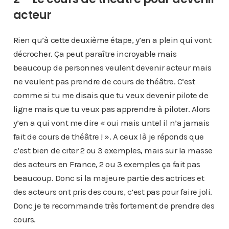
acteur
Rien qu’à cette deuxième étape, y’en a plein qui vont
décrocher. Ça peut paraître incroyable mais
beaucoup de personnes veulent devenir acteur mais
ne veulent pas prendre de cours de théâtre. C’est
comme si tu me disais que tu veux devenir pilote de
ligne mais que tu veux pas apprendre à piloter. Alors
y’en a qui vont me dire « oui mais untel il n’a jamais
fait de cours de théâtre ! ». A ceux là je réponds que
c’est bien de citer 2 ou 3 exemples, mais sur la masse
des acteurs en France, 2 ou 3 exemples ça fait pas
beaucoup. Donc si la majeure partie des actrices et
des acteurs ont pris des cours, c’est pas pour faire joli.
Donc je te recommande très fortement de prendre des
cours.