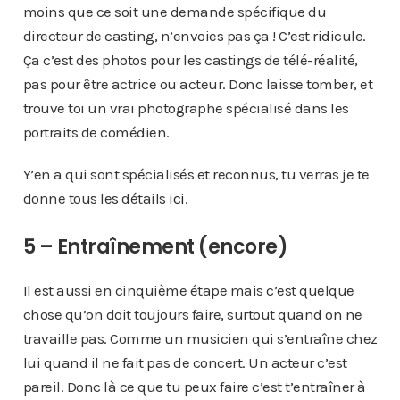
moins que ce soit une demande spécifique du
directeur de casting, n’envoies pas ça ! C’est ridicule.
Ça c’est des photos pour les castings de télé-réalité,
pas pour être actrice ou acteur. Donc laisse tomber, et
trouve toi un vrai photographe spécialisé dans les
portraits de comédien.
Y’en a qui sont spécialisés et reconnus, tu verras je te
donne tous les détails
ici
.
5 – Entraînement (encore)
Il est aussi en cinquième étape mais c’est quelque
chose qu’on doit toujours faire, surtout quand on ne
travaille pas. Comme un musicien qui s’entraîne chez
lui quand il ne fait pas de concert. Un acteur c’est
pareil. Donc là ce que tu peux faire c’est t’entraîner à