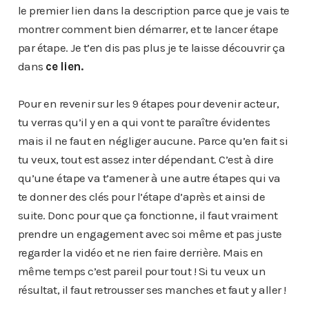
le premier lien dans la description parce que je vais te
montrer comment bien démarrer, et te lancer étape
par étape. Je t’en dis pas plus je te laisse découvrir ça
dans
ce lien
.
Pour en revenir sur les 9 étapes pour devenir acteur,
tu verras qu’il y en a qui vont te paraître évidentes
mais il ne faut en négliger aucune. Parce qu’en fait si
tu veux, tout est assez inter dépendant. C’est à dire
qu’une étape va t’amener à une autre étapes qui va
te donner des clés pour l’étape d’après et ainsi de
suite. Donc pour que ça fonctionne, il faut vraiment
prendre un engagement avec soi même et pas juste
regarder la vidéo et ne rien faire derrière. Mais en
même temps c’est pareil pour tout ! Si tu veux un
résultat, il faut retrousser ses manches et faut y aller !