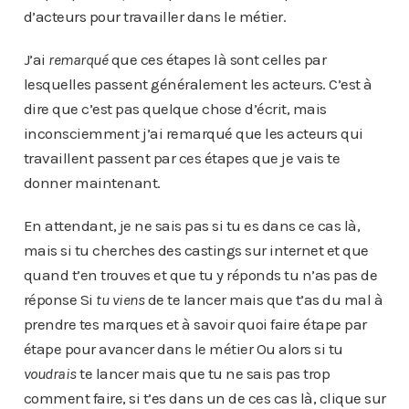
d’acteurs pour travailler dans le métier.
J’ai
remarqué
que ces étapes là sont celles par
lesquelles passent généralement les acteurs. C’est à
dire que c’est pas quelque chose d’écrit, mais
inconsciemment j’ai remarqué que les acteurs qui
travaillent passent par ces étapes que je vais te
donner maintenant.
En attendant, je ne sais pas si tu es dans ce cas là,
mais si tu cherches des castings sur internet et que
quand t’en trouves et que tu y réponds tu n’as pas de
réponse Si
tu viens
de te lancer mais que t’as du mal à
prendre tes marques et à savoir quoi faire étape par
étape pour avancer dans le métier Ou alors si tu
voudrais
te lancer mais que tu ne sais pas trop
comment faire, si t’es dans un de ces cas là, clique sur