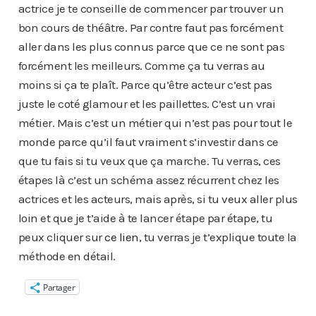
actrice je te conseille de commencer par trouver un
bon cours de théâtre. Par contre faut pas forcément
aller dans les plus connus parce que ce ne sont pas
forcément les meilleurs. Comme ça tu verras au
moins si ça te plaît. Parce qu’être acteur c’est pas
juste le coté glamour et les paillettes. C’est un vrai
métier. Mais c’est un métier qui n’est pas pour tout le
monde parce qu’il faut vraiment s’investir dans ce
que tu fais si tu veux que ça marche. Tu verras, ces
étapes là c’est un schéma assez récurrent chez les
actrices et les acteurs, mais après, si tu veux aller plus
loin et que je t’aide à te lancer étape par étape, tu
peux cliquer sur
ce lien
, tu verras je t’explique toute la
méthode en détail.
Partager