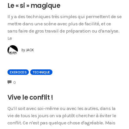
Le « si » magique
Il y a des techniques très simples qui permettent de se
mettre dans une scène avec plus de facilité, et ce
sans faire de gros travail de préparation ou d'analyse.
Le
by
JACK
EXERCICES
TECHNIQUE
COMMENTS
0
Vive le conflit !
Qu'il soit avec soi-même ou avec les autres, dans la
vie de tous les jours on va plutôt chercher à éviter le
conflit. Ce n'est pas quelque chose d'agréable. Mais