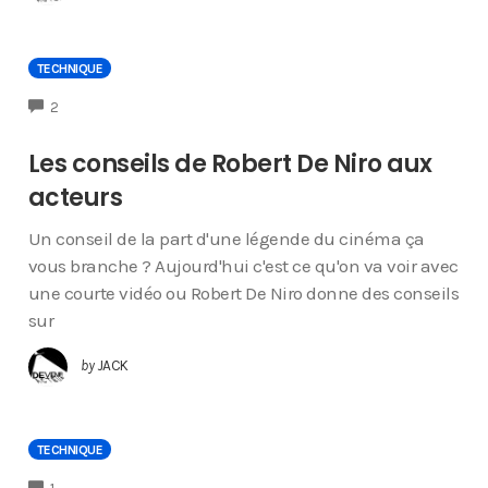
TECHNIQUE
COMMENTS
2
Les conseils de Robert De Niro aux
acteurs
Un conseil de la part d'une légende du cinéma ça
vous branche ? Aujourd'hui c'est ce qu'on va voir avec
une courte vidéo ou Robert De Niro donne des conseils
sur
by
JACK
TECHNIQUE
COMMENTS