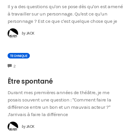
Il y a des questions qu'on se pose dès qu'on est amené
à travailler sur un personnage. Qu'est ce qu'un
personnage ? Est ce que c'est quelque chose que je
by
JACK
TECHNIQUE
COMMENTS
2
Être spontané
Durant mes premières années de théâtre, je me
posais souvent une question : "Comment faire la
différence entre un bon et un mauvais acteur ?"
J'arrivais à faire la différence
by
JACK