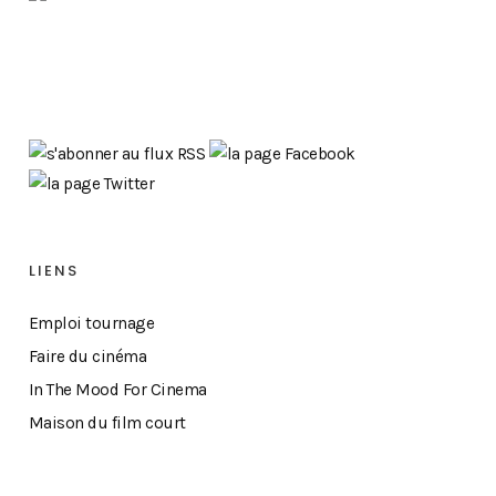
LIENS
Emploi tournage
Faire du cinéma
In The Mood For Cinema
Maison du film court