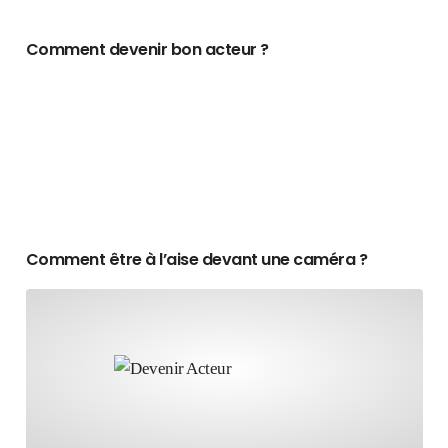
Comment devenir bon acteur ?
Comment être à l’aise devant une caméra ?
Comment être à l’aise devant une caméra ?
Quelle est la meilleure méthode pour devenir un bon acte