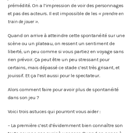
prémédité. On a l’impression de voir des personnages
et pas des acteurs. Il est impossible de les
« prendre en
train de jouer ».
Quand on arrive à atteindre cette spontanéité sur une
scène ou un plateau, on ressent un sentiment de
liberté, un peu comme si vous partiez en voyage sans
rien prévoir. Ça peut être un peu stressant pour
certains, mais dépassé ce stade c’est très grisant, et
jouissif. Et ça l’est aussi pour le spectateur.
Alors comment faire pour avoir plus de spontanéité
dans son jeu ?
Voici trois astuces qui pourront vous aider :
– La première c’est d’évidemment bien connaître son