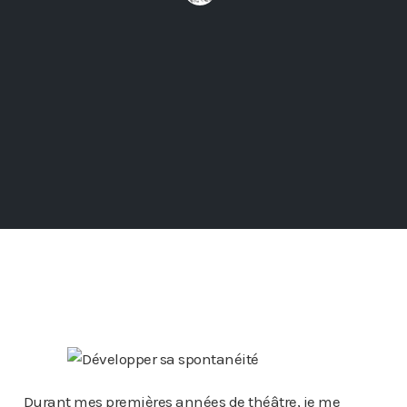
Durant mes premières années de théâtre, je me