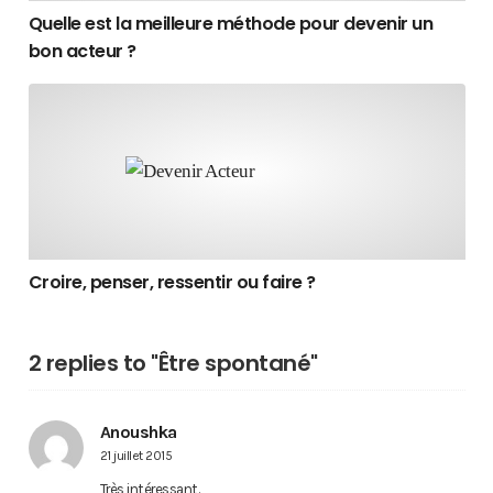
Quelle est la meilleure méthode pour devenir un
bon acteur ?
Croire, penser, ressentir ou faire ?
Croire, penser, ressentir ou faire ?
2 replies to "Être spontané"
Anoushka
21 juillet 2015
Très intéressant.