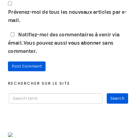
Prévenez-moi de tous les nouveaux articles par e-
mail.
Notifiez-moi des commentaires à venir via
émail. Vous pouvez aussi
vous abonner
sans
commenter.
RECHERCHER SUR LE SITE