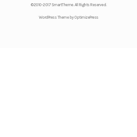
©2010-2017 SmartTheme. All Rights Reserved.
WordPress Theme by OptimizePress