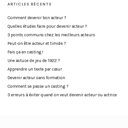
ARTICLES RÉCENTS
Comment devenir bon acteur ?
Quelles études faire pour devenir acteur ?
3 points communs chez les meilleurs acteurs
Peut-on être acteur et timide ?
Fais ça en casting !
Une astuce de jeu de 1922 ?
Apprendre un texte par cœur
Devenir acteur sans formation
Comment se passe un casting ?
3 erreurs à éviter quand on veut devenir acteur ou actrice