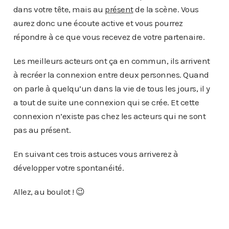
dans votre tête, mais au
présent
de la scène. Vous
aurez donc une écoute active et vous pourrez
répondre à ce que vous recevez de votre partenaire.
Les meilleurs acteurs ont ça en commun, ils arrivent
à recréer la connexion entre deux personnes. Quand
on parle à quelqu’un dans la vie de tous les jours, il y
a tout de suite une connexion qui se crée. Et cette
connexion n’existe pas chez les acteurs qui ne sont
pas au présent.
En suivant ces trois astuces vous arriverez à
développer votre spontanéité.
Allez, au boulot ! 😉