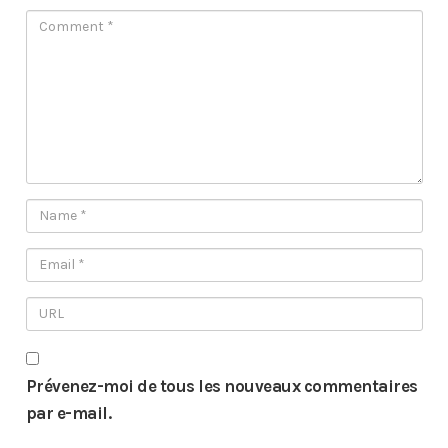
Prévenez-moi de tous les nouveaux commentaires
par e-mail.