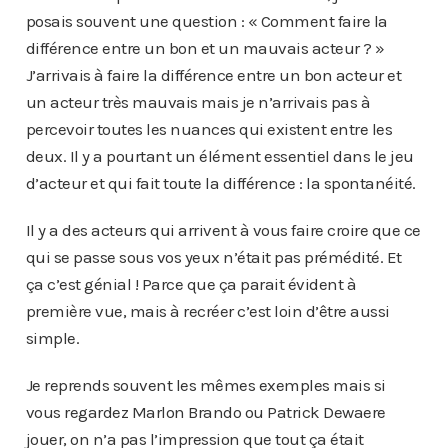
posais souvent une question : « Comment faire la
différence entre un bon et un mauvais acteur ? »
J’arrivais à faire la différence entre un bon acteur et
un acteur très mauvais mais je n’arrivais pas à
percevoir toutes les nuances qui existent entre les
deux. Il y a pourtant un élément essentiel dans le jeu
d’acteur et qui fait toute la différence : la spontanéité.
Il y a des acteurs qui arrivent à vous faire croire que ce
qui se passe sous vos yeux n’était pas prémédité. Et
ça c’est génial ! Parce que ça parait évident à
première vue, mais à recréer c’est loin d’être aussi
simple.
Je reprends souvent les mêmes exemples mais si
vous regardez Marlon Brando ou Patrick Dewaere
jouer, on n’a pas l’impression que tout ça était